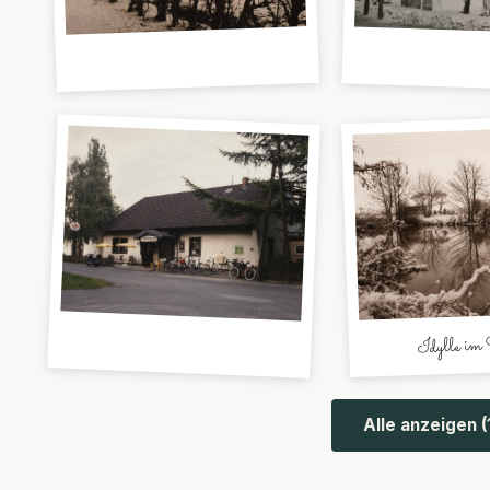
Idylle im
Alle anzeigen (