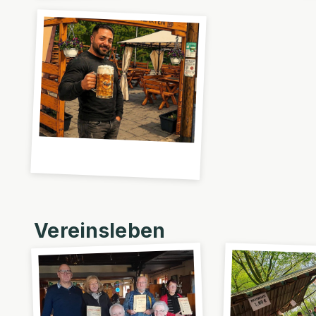
Vereinsleben