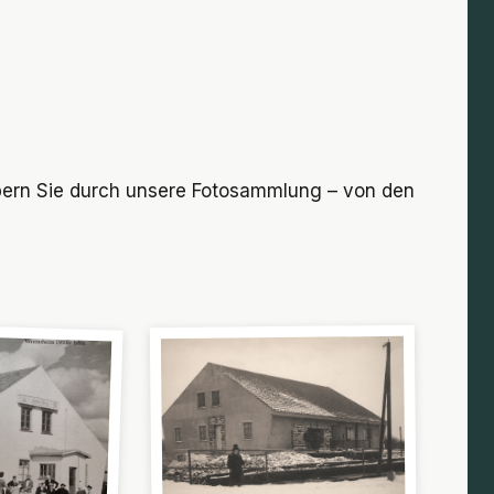
öbern Sie durch unsere Fotosammlung – von den