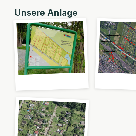
Unsere Anlage