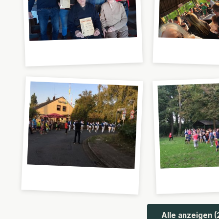
Alle anzeigen (