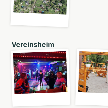
Vereinsheim