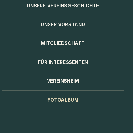
UNSERE VEREINSGESCHICHTE
UNSER VORSTAND
MITGLIEDSCHAFT
FÜR INTERESSENTEN
VEREINSHEIM
FOTOALBUM